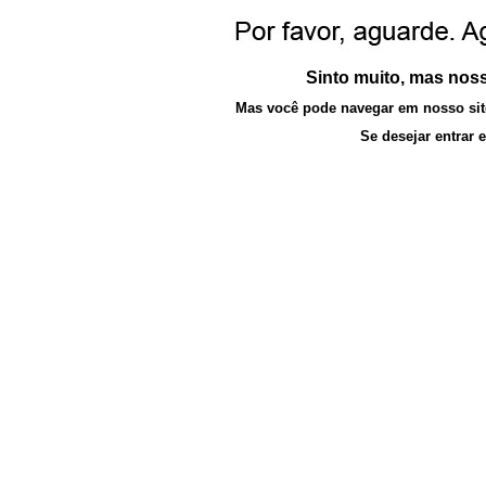
Sinto muito, mas nossa
Mas você pode navegar em nosso site
Se desejar entrar